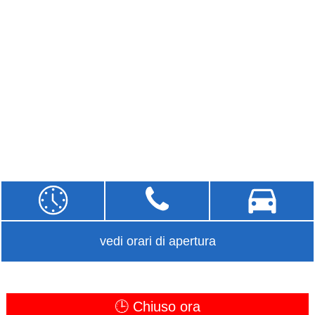
vedi orari di apertura
🕒 Chiuso ora