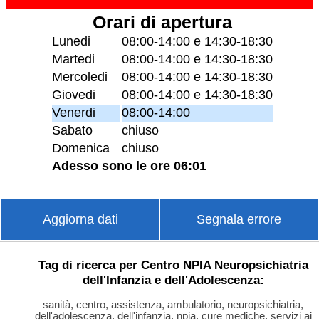
Orari di apertura
Lunedi
08:00-14:00 e 14:30-18:30
Martedi
08:00-14:00 e 14:30-18:30
Mercoledi
08:00-14:00 e 14:30-18:30
Giovedi
08:00-14:00 e 14:30-18:30
Venerdi
08:00-14:00
Sabato
chiuso
Domenica
chiuso
Adesso sono le ore 06:01
Aggiorna dati
Segnala errore
Tag di ricerca per Centro NPIA Neuropsichiatria
dell'Infanzia e dell'Adolescenza:
sanità, centro, assistenza, ambulatorio, neuropsichiatria,
dell'adolescenza, dell'infanzia, npia, cure mediche, servizi ai