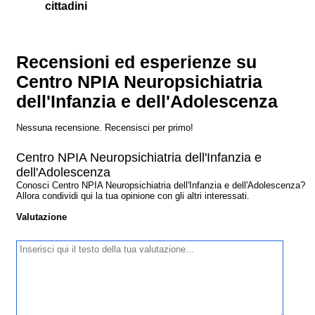
cittadini
Recensioni ed esperienze su
Centro NPIA Neuropsichiatria
dell'Infanzia e dell'Adolescenza
Nessuna recensione. Recensisci per primo!
Centro NPIA Neuropsichiatria dell'Infanzia e
dell'Adolescenza
Conosci Centro NPIA Neuropsichiatria dell'Infanzia e dell'Adolescenza?
Allora condividi qui la tua opinione con gli altri interessati.
Valutazione