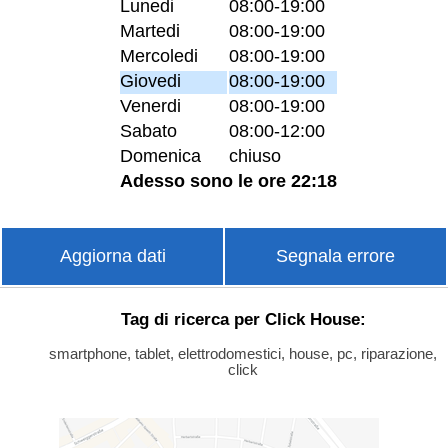
Lunedi
08:00-19:00
Martedi
08:00-19:00
Mercoledi
08:00-19:00
Giovedi
08:00-19:00
Venerdi
08:00-19:00
Sabato
08:00-12:00
Domenica
chiuso
Adesso sono le ore 22:18
Aggiorna dati
Segnala errore
Tag di ricerca per Click House:
smartphone, tablet, elettrodomestici, house, pc, riparazione,
click