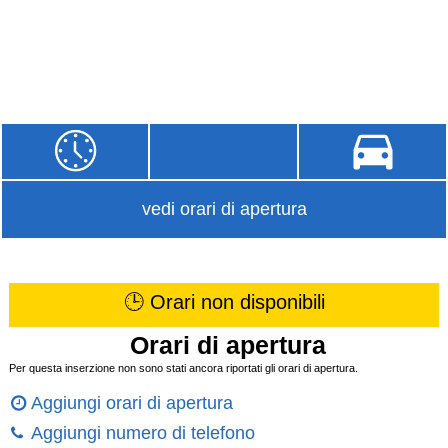
vedi orari di apertura
🕒 Orari non disponibili
Orari di apertura
Per questa inserzione non sono stati ancora riportati gli orari di apertura.
Aggiungi orari di apertura
Aggiungi numero di telefono