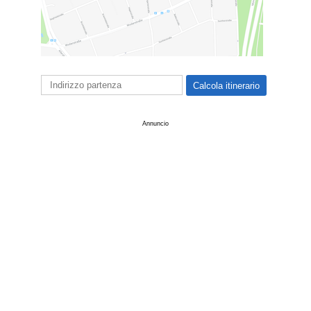
Annuncio