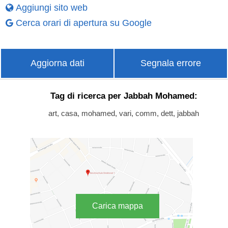
Aggiungi sito web
Cerca orari di apertura su Google
Aggiorna dati
Segnala errore
Tag di ricerca per Jabbah Mohamed:
art, casa, mohamed, vari, comm, dett, jabbah
Carica mappa