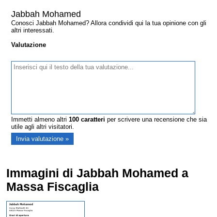
Jabbah Mohamed
Conosci Jabbah Mohamed? Allora condividi qui la tua opinione con gli
altri interessati.
Valutazione
Immetti almeno altri
100
caratteri
per scrivere una recensione che sia
utile agli altri visitatori.
Immagini di Jabbah Mohamed a
Massa Fiscaglia