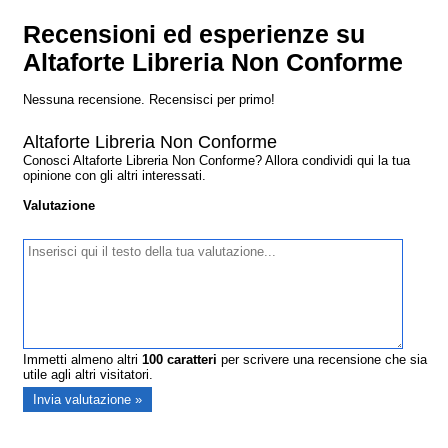
Recensioni ed esperienze su
Altaforte Libreria Non Conforme
Nessuna recensione. Recensisci per primo!
Altaforte Libreria Non Conforme
Conosci Altaforte Libreria Non Conforme? Allora condividi qui la tua
opinione con gli altri interessati.
Valutazione
Immetti almeno altri
100
caratteri
per scrivere una recensione che sia
utile agli altri visitatori.