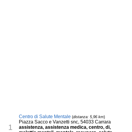
Centro di Salute Mentale
(
distanza: 5,96 km
)
Piazza Sacco e Vanzetti snc, 54033 Carrara
1
assistenza, assistenza medica, centro, di,