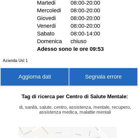
Martedi
08:00-20:00
Mercoledi
08:00-20:00
Giovedi
08:00-20:00
Venerdi
08:00-20:00
Sabato
08:00-14:00
Domenica
chiuso
Adesso sono le ore 09:53
Azienda Usl 1
Aggiorna dati
Segnala errore
Tag di ricerca per Centro di Salute Mentale:
di, sanità, salute, centro, assistenza, mentale, recupero,
assistenza medica, malattie mentali