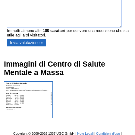
Immetti almeno altri
100
caratteri
per scrivere una recensione che sia
utile agli altri visitatori.
Immagini di Centro di Salute
Mentale a Massa
Copyright © 2009-2026 1337 UGC GmbH |
Note Legali
|
Condizioni d'uso
|