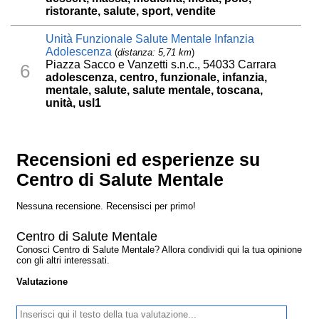
ristorante, salute, sport, vendite
Unità Funzionale Salute Mentale Infanzia
Adolescenza
(
distanza: 5,71 km
)
Piazza Sacco e Vanzetti s.n.c., 54033 Carrara
6
adolescenza, centro, funzionale, infanzia,
mentale, salute, salute mentale, toscana,
unità, usl1
Recensioni ed esperienze su
Centro di Salute Mentale
Nessuna recensione. Recensisci per primo!
Centro di Salute Mentale
Conosci Centro di Salute Mentale? Allora condividi qui la tua opinione
con gli altri interessati.
Valutazione