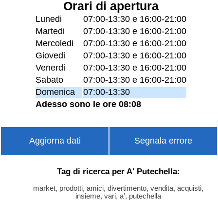
Orari di apertura
Lunedi
07:00-13:30 e 16:00-21:00
Martedi
07:00-13:30 e 16:00-21:00
Mercoledi
07:00-13:30 e 16:00-21:00
Giovedi
07:00-13:30 e 16:00-21:00
Venerdi
07:00-13:30 e 16:00-21:00
Sabato
07:00-13:30 e 16:00-21:00
Domenica
07:00-13:30
Adesso sono le ore 08:08
Aggiorna dati
Segnala errore
Tag di ricerca per A' Putechella:
market, prodotti, amici, divertimento, vendita, acquisti,
insieme, vari, a', putechella