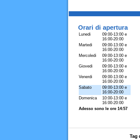
Orari di apertura
Lunedi
09:00-13:00 e
16:00-20:00
Martedi
09:00-13:00 e
16:00-20:00
Mercoledi
09:00-13:00 e
16:00-20:00
Giovedi
09:00-13:00 e
16:00-20:00
Venerdi
09:00-13:00 e
16:00-20:00
Sabato
09:00-13:00 e
16:00-20:00
Domenica
10:00-13:00 e
16:00-20:00
Adesso sono le ore 14:57
Tag 