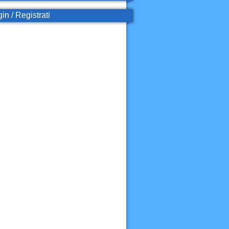
in / Registrati