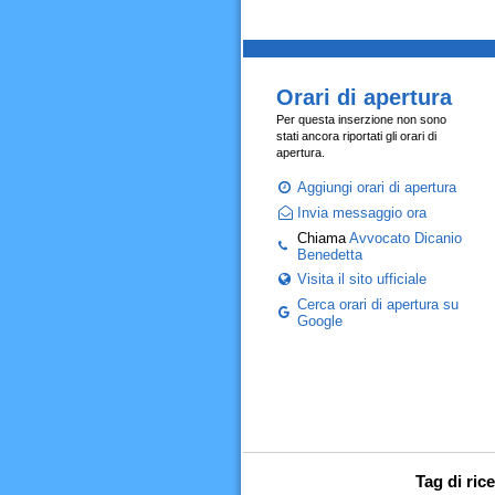
Orari di apertura
Per questa inserzione non sono
stati ancora riportati gli orari di
apertura.
Aggiungi orari di apertura
Invia messaggio ora
Chiama
Avvocato Dicanio
Benedetta
Visita il sito ufficiale
Cerca orari di apertura su
Google
Tag di ric