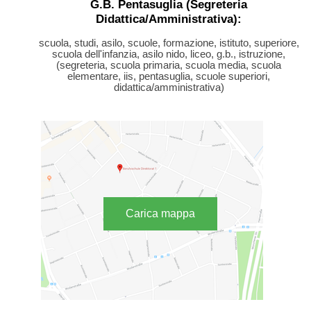
G.B. Pentasuglia (Segreteria
Didattica/Amministrativa):
scuola, studi, asilo, scuole, formazione, istituto, superiore,
scuola dell'infanzia, asilo nido, liceo, g.b., istruzione,
(segreteria, scuola primaria, scuola media, scuola
elementare, iis, pentasuglia, scuole superiori,
didattica/amministrativa)
Carica mappa