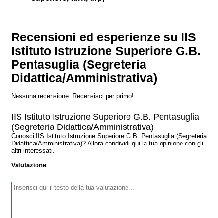
Recensioni ed esperienze su IIS
Istituto Istruzione Superiore G.B.
Pentasuglia (Segreteria
Didattica/Amministrativa)
Nessuna recensione. Recensisci per primo!
IIS Istituto Istruzione Superiore G.B. Pentasuglia
(Segreteria Didattica/Amministrativa)
Conosci IIS Istituto Istruzione Superiore G.B. Pentasuglia (Segreteria
Didattica/Amministrativa)? Allora condividi qui la tua opinione con gli
altri interessati.
Valutazione