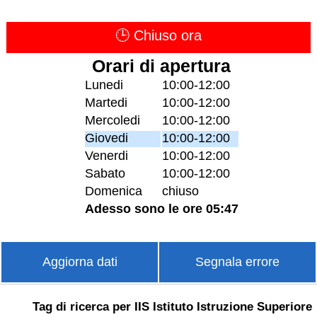
🕒 Chiuso ora
Orari di apertura
Lunedi
10:00-12:00
Martedi
10:00-12:00
Mercoledi
10:00-12:00
Giovedi
10:00-12:00
Venerdi
10:00-12:00
Sabato
10:00-12:00
Domenica
chiuso
Adesso sono le ore 05:47
Aggiorna dati
Segnala errore
Tag di ricerca per IIS Istituto Istruzione Superiore