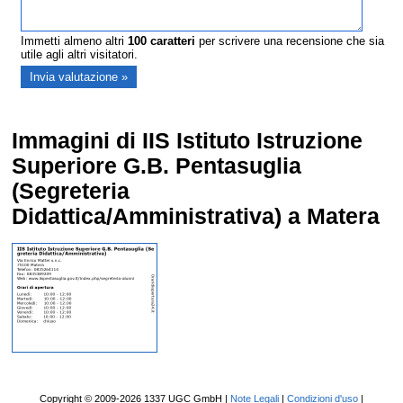
Immetti almeno altri
100
caratteri
per scrivere una recensione che sia
utile agli altri visitatori.
Immagini di IIS Istituto Istruzione
Superiore G.B. Pentasuglia
(Segreteria
Didattica/Amministrativa) a Matera
Copyright © 2009-2026 1337 UGC GmbH |
Note Legali
|
Condizioni d'uso
|