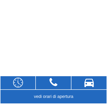
vedi orari di apertura