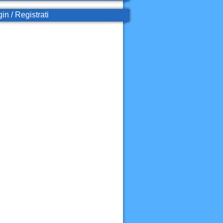
in / Registrati