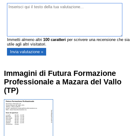
Immetti almeno altri
100
caratteri
per scrivere una recensione che sia
utile agli altri visitatori.
Immagini di Futura Formazione
Professionale a Mazara del Vallo
(TP)