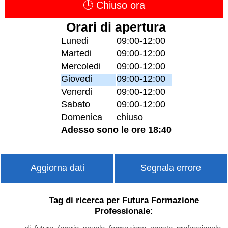
🕒 Chiuso ora
Orari di apertura
Lunedi
09:00-12:00
Martedi
09:00-12:00
Mercoledi
09:00-12:00
Giovedi
09:00-12:00
Venerdi
09:00-12:00
Sabato
09:00-12:00
Domenica
chiuso
Adesso sono le ore 18:40
Aggiorna dati
Segnala errore
Tag di ricerca per Futura Formazione
Professionale: