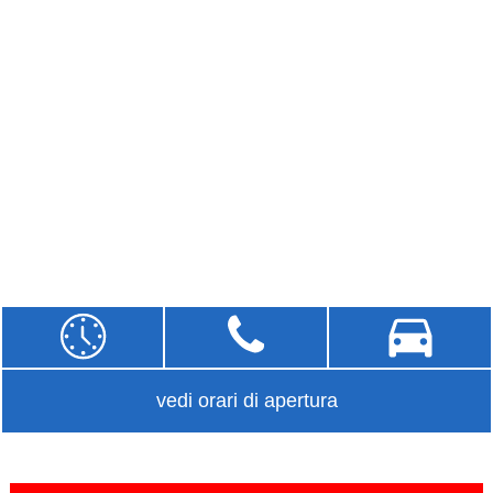
vedi orari di apertura