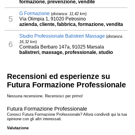
formazione, prevenzione, vendite
G Formazione
(
distanza: 11,42 km
)
5
Via Olimpia 1, 91020 Petrosino
azienda, cliente, fabbrica, formazione, vendita
Studio Professionale Balistreri Massage
(
distanza:
16,32 km
)
6
Contrada Berbaro 147a, 91025 Marsala
balistreri, massage, professionale, studio
Recensioni ed esperienze su
Futura Formazione Professionale
Nessuna recensione. Recensisci per primo!
Futura Formazione Professionale
Conosci Futura Formazione Professionale? Allora condividi qui la tua
opinione con gli altri interessati.
Valutazione