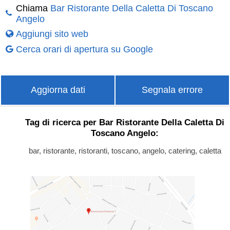
Chiama
Bar Ristorante Della Caletta Di Toscano
Angelo
Aggiungi sito web
Cerca orari di apertura su Google
Aggiorna dati
Segnala errore
Tag di ricerca per Bar Ristorante Della Caletta Di
Toscano Angelo:
bar, ristorante, ristoranti, toscano, angelo, catering, caletta