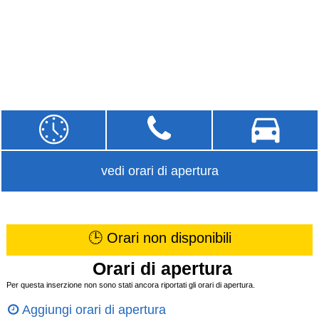
vedi orari di apertura
🕒 Orari non disponibili
Orari di apertura
Per questa inserzione non sono stati ancora riportati gli orari di apertura.
Aggiungi orari di apertura