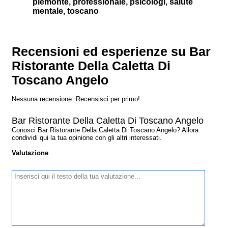
piemonte, professionale, psicologi, salute
mentale, toscano
Recensioni ed esperienze su Bar
Ristorante Della Caletta Di
Toscano Angelo
Nessuna recensione. Recensisci per primo!
Bar Ristorante Della Caletta Di Toscano Angelo
Conosci Bar Ristorante Della Caletta Di Toscano Angelo? Allora
condividi qui la tua opinione con gli altri interessati.
Valutazione