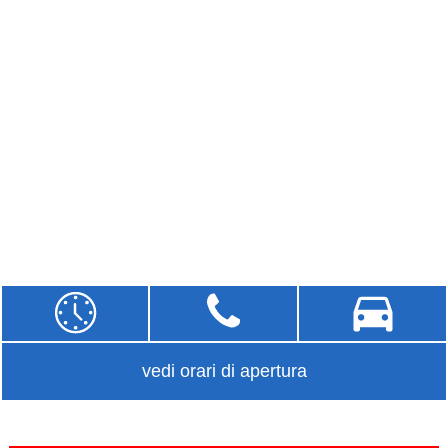
vedi orari di apertura