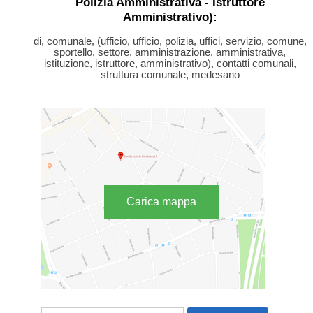
Polizia Amministrativa - Istruttore
Amministrativo):
di, comunale, (ufficio, ufficio, polizia, uffici, servizio, comune,
sportello, settore, amministrazione, amministrativa,
istituzione, istruttore, amministrativo), contatti comunali,
struttura comunale, medesano
Carica mappa