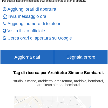
Per questa inserzione non sono stati ancora riportati gli orari di apertura.
Aggiungi orari di apertura
Invia messaggio ora
Aggiungi numero di telefono
Visita il sito ufficiale
Cerca orari di apertura su Google
Aggiorna dati
Segnala errore
Tag di ricerca per Architetto Simone Bombardi:
studio, simone, architetto, architettura, meldola, bombardi,
architetto simone bombardi