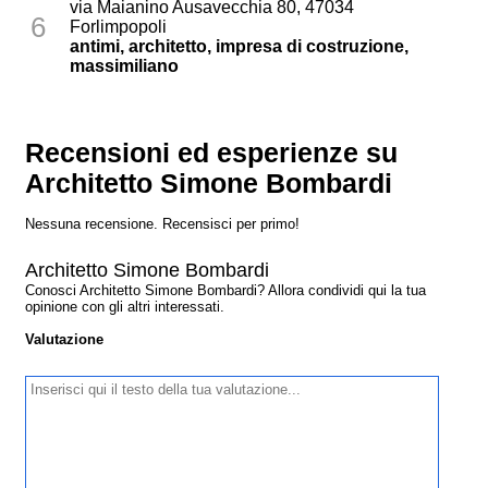
via Maianino Ausavecchia 80, 47034
6
Forlimpopoli
antimi, architetto, impresa di costruzione,
massimiliano
Recensioni ed esperienze su
Architetto Simone Bombardi
Nessuna recensione. Recensisci per primo!
Architetto Simone Bombardi
Conosci Architetto Simone Bombardi? Allora condividi qui la tua
opinione con gli altri interessati.
Valutazione