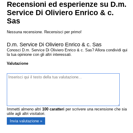
Recensioni ed esperienze su D.m.
Service Di Oliviero Enrico & c.
Sas
Nessuna recensione. Recensisci per primo!
D.m. Service Di Oliviero Enrico & c. Sas
Conosci D.m. Service Di Oliviero Enrico & c. Sas? Allora condividi qui
la tua opinione con gli altri interessati.
Valutazione
Immetti almeno altri
100
caratteri
per scrivere una recensione che sia
utile agli altri visitatori.