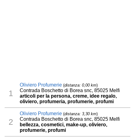
Oliviero Profumerie
(
distanza: 0,00 km
)
Contrada Boschetto di Borea snc, 85025 Melfi
1
articoli per la persona, creme, idee regalo,
oliviero, profumeria, profumerie, profumi
Oliviero Profumerie
(
distanza: 3,30 km
)
Contrada Boschetto di Borea snc, 85025 Melfi
2
bellezza, cosmetici, make-up, oliviero,
profumerie, profumi