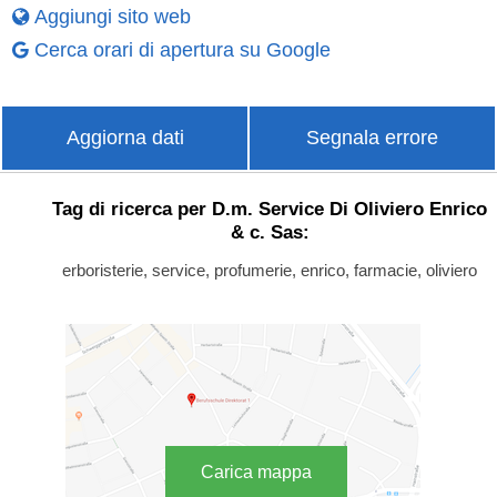
Aggiungi sito web
Cerca orari di apertura su Google
Aggiorna dati
Segnala errore
Tag di ricerca per D.m. Service Di Oliviero Enrico
& c. Sas:
erboristerie, service, profumerie, enrico, farmacie, oliviero
Carica mappa