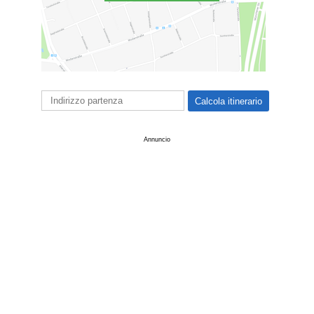
Annuncio