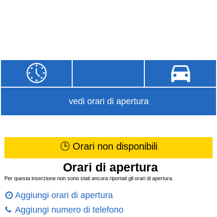
vedi orari di apertura
🕒 Orari non disponibili
Orari di apertura
Per questa inserzione non sono stati ancora riportati gli orari di apertura.
Aggiungi orari di apertura
Aggiungi numero di telefono