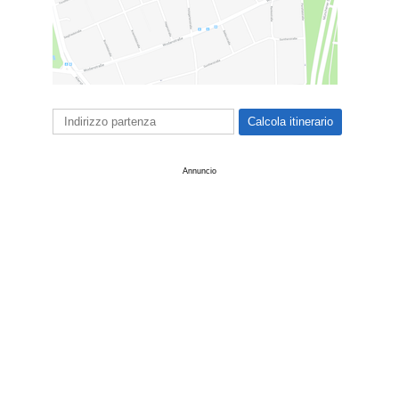
Annuncio