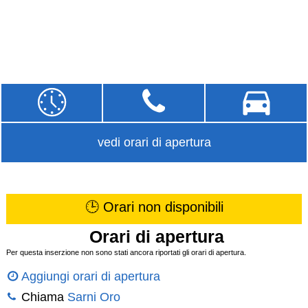
vedi orari di apertura
🕒 Orari non disponibili
Orari di apertura
Per questa inserzione non sono stati ancora riportati gli orari di apertura.
Aggiungi orari di apertura
Chiama
Sarni Oro