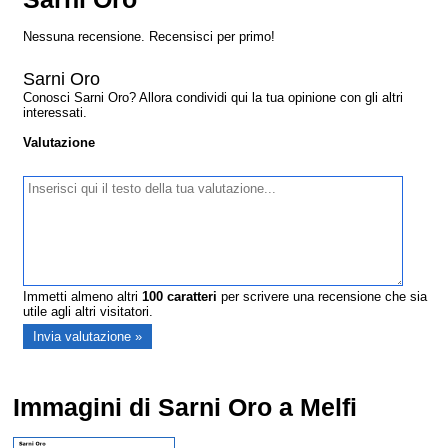
Nessuna recensione. Recensisci per primo!
Sarni Oro
Conosci Sarni Oro? Allora condividi qui la tua opinione con gli altri
interessati.
Valutazione
Immetti almeno altri
100
caratteri
per scrivere una recensione che sia
utile agli altri visitatori.
Immagini di Sarni Oro a Melfi