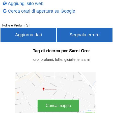
Aggiungi sito web
Cerca orari di apertura su Google
Follie e Profumi Srl
Aggiorna dati
Segnala errore
Tag di ricerca per Sarni Oro:
oro, profumi, follie, gioiellerie, sarni
Carica mappa