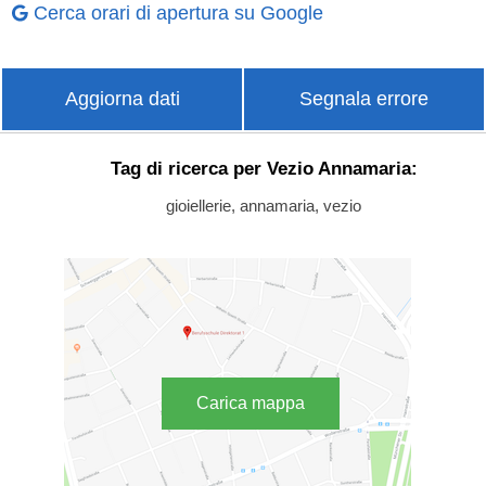
Cerca orari di apertura su Google
Aggiorna dati
Segnala errore
Tag di ricerca per Vezio Annamaria:
gioiellerie, annamaria, vezio
Carica mappa