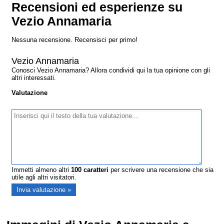
Recensioni ed esperienze su
Vezio Annamaria
Nessuna recensione. Recensisci per primo!
Vezio Annamaria
Conosci Vezio Annamaria? Allora condividi qui la tua opinione con gli
altri interessati.
Valutazione
Immetti almeno altri
100
caratteri
per scrivere una recensione che sia
utile agli altri visitatori.