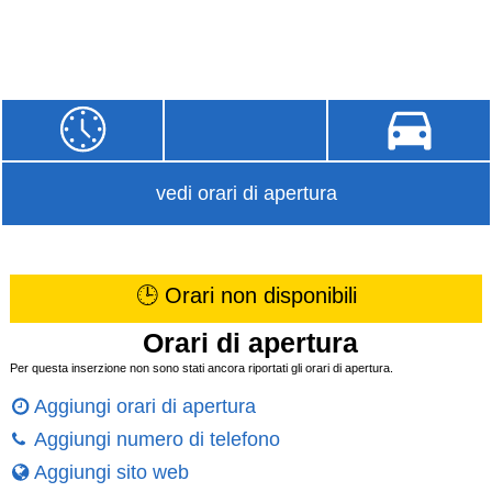
vedi orari di apertura
🕒 Orari non disponibili
Orari di apertura
Per questa inserzione non sono stati ancora riportati gli orari di apertura.
Aggiungi orari di apertura
Aggiungi numero di telefono
Aggiungi sito web