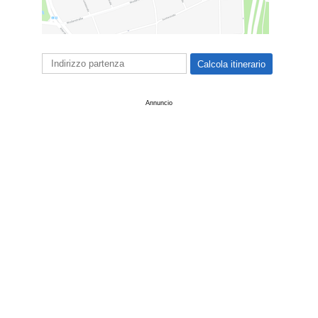
Annuncio