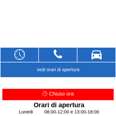
vedi orari di apertura
🕒 Chiuso ora
Orari di apertura
Lunedi
08:00-12:00 e 13:00-18:00