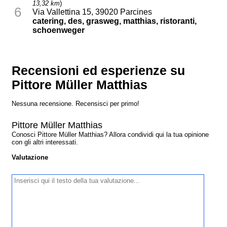
13,32 km
)
6
Via Vallettina 15, 39020 Parcines
catering, des, grasweg, matthias, ristoranti,
schoenweger
Recensioni ed esperienze su
Pittore Müller Matthias
Nessuna recensione. Recensisci per primo!
Pittore Müller Matthias
Conosci Pittore Müller Matthias? Allora condividi qui la tua opinione
con gli altri interessati.
Valutazione