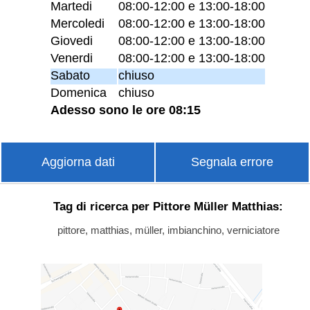
Martedi
08:00-12:00 e 13:00-18:00
Mercoledi
08:00-12:00 e 13:00-18:00
Giovedi
08:00-12:00 e 13:00-18:00
Venerdi
08:00-12:00 e 13:00-18:00
Sabato
chiuso
Domenica
chiuso
Adesso sono le ore 08:15
Aggiorna dati
Segnala errore
Tag di ricerca per Pittore Müller Matthias:
pittore, matthias, müller, imbianchino, verniciatore