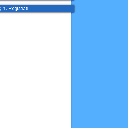
in / Registrati