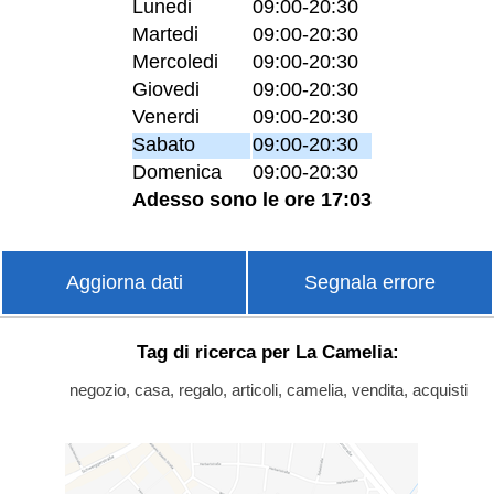
Lunedi
09:00-20:30
Martedi
09:00-20:30
Mercoledi
09:00-20:30
Giovedi
09:00-20:30
Venerdi
09:00-20:30
Sabato
09:00-20:30
Domenica
09:00-20:30
Adesso sono le ore 17:03
Aggiorna dati
Segnala errore
Tag di ricerca per La Camelia:
negozio, casa, regalo, articoli, camelia, vendita, acquisti