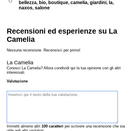
bellezza, bio, boutique, camelia, giardini, la,
naxos, salone
Recensioni ed esperienze su La
Camelia
Nessuna recensione. Recensisci per primo!
La Camelia
Conosci La Camelia? Allora condividi qui la tua opinione con gli altri
interessati.
Valutazione
Immetti almeno altri
100
caratteri
per scrivere una recensione che sia
utile agli altri visitatori.