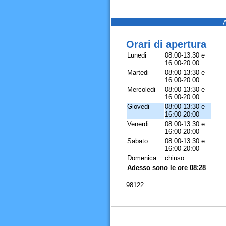
Orari di apertura
Lunedi
08:00-13:30 e
16:00-20:00
Martedi
08:00-13:30 e
16:00-20:00
Mercoledi
08:00-13:30 e
16:00-20:00
Giovedi
08:00-13:30 e
16:00-20:00
Venerdi
08:00-13:30 e
16:00-20:00
Sabato
08:00-13:30 e
16:00-20:00
Domenica
chiuso
Adesso sono le ore 08:28
98122