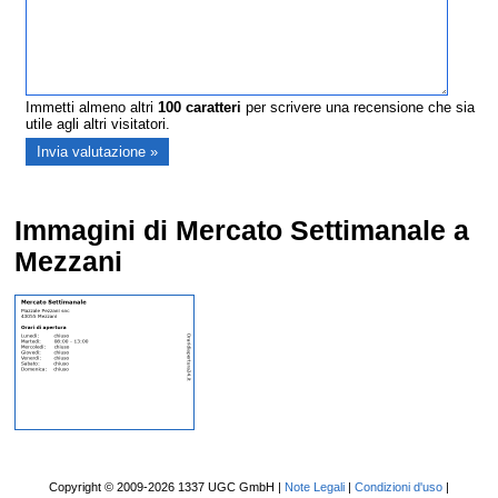
Immetti almeno altri
100
caratteri
per scrivere una recensione che sia
utile agli altri visitatori.
Immagini di Mercato Settimanale a
Mezzani
Copyright © 2009-2026 1337 UGC GmbH |
Note Legali
|
Condizioni d'uso
|