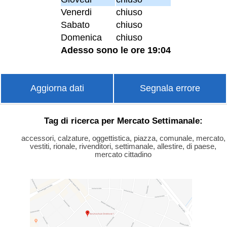
Venerdi
chiuso
Sabato
chiuso
Domenica
chiuso
Adesso sono le ore 19:04
Aggiorna dati
Segnala errore
Tag di ricerca per Mercato Settimanale:
accessori, calzature, oggettistica, piazza, comunale, mercato,
vestiti, rionale, rivenditori, settimanale, allestire, di paese,
mercato cittadino