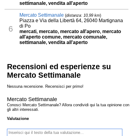
settimanale, vendita all'aperto
Mercato Settimanale
(
distanza: 10,99 km
)
Piazza e Via della Libertà 64, 26040 Martignana
di Po
6
mercati, mercato, mercato all'apero, mercato
all'aperto comune, mercato comunale,
settimanale, vendita all'aperto
Recensioni ed esperienze su
Mercato Settimanale
Nessuna recensione. Recensisci per primo!
Mercato Settimanale
Conosci Mercato Settimanale? Allora condividi qui la tua opinione con
gli altri interessati.
Valutazione