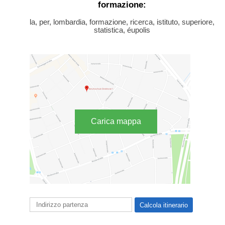
formazione:
la, per, lombardia, formazione, ricerca, istituto, superiore,
statistica, éupolis
Carica mappa