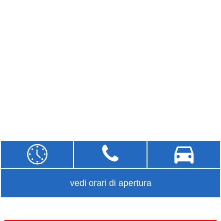
vedi orari di apertura