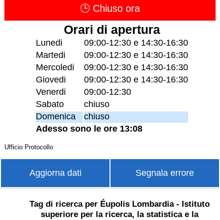
🕒 Chiuso ora
Orari di apertura
Lunedi
09:00-12:30 e 14:30-16:30
Martedi
09:00-12:30 e 14:30-16:30
Mercoledi
09:00-12:30 e 14:30-16:30
Giovedi
09:00-12:30 e 14:30-16:30
Venerdi
09:00-12:30
Sabato
chiuso
Domenica
chiuso
Adesso sono le ore 13:08
Ufficio Protocollo
Aggiorna dati
Segnala errore
Tag di ricerca per Éupolis Lombardia - Istituto
superiore per la ricerca, la statistica e la