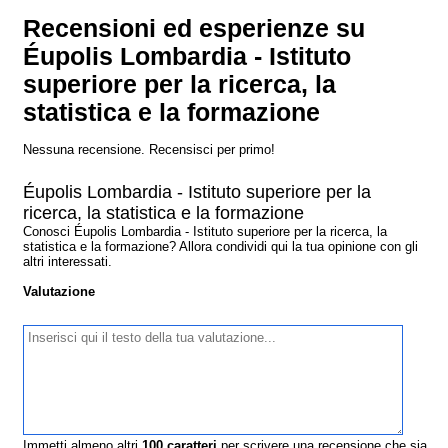
Recensioni ed esperienze su
Éupolis Lombardia - Istituto
superiore per la ricerca, la
statistica e la formazione
Nessuna recensione. Recensisci per primo!
Éupolis Lombardia - Istituto superiore per la
ricerca, la statistica e la formazione
Conosci Éupolis Lombardia - Istituto superiore per la ricerca, la
statistica e la formazione? Allora condividi qui la tua opinione con gli
altri interessati.
Valutazione
Immetti almeno altri
100
caratteri
per scrivere una recensione che sia