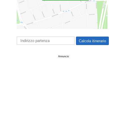
Annuncio