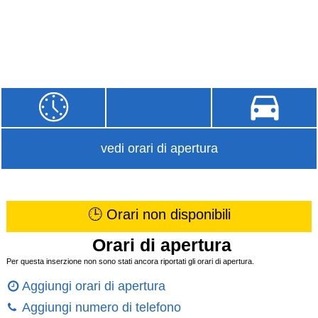
vedi orari di apertura
🕒 Orari non disponibili
Orari di apertura
Per questa inserzione non sono stati ancora riportati gli orari di apertura.
Aggiungi orari di apertura
Aggiungi numero di telefono