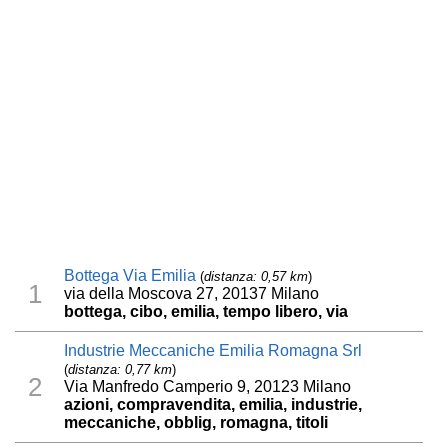
Bottega Via Emilia
(
distanza: 0,57 km
)
1
via della Moscova 27, 20137 Milano
bottega, cibo, emilia, tempo libero, via
Industrie Meccaniche Emilia Romagna Srl
(
distanza: 0,77 km
)
2
Via Manfredo Camperio 9, 20123 Milano
azioni, compravendita, emilia, industrie,
meccaniche, obblig, romagna, titoli