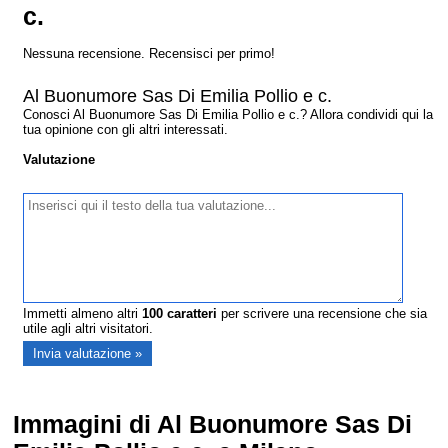
c.
Nessuna recensione. Recensisci per primo!
Al Buonumore Sas Di Emilia Pollio e c.
Conosci Al Buonumore Sas Di Emilia Pollio e c.? Allora condividi qui la
tua opinione con gli altri interessati.
Valutazione
Immetti almeno altri
100
caratteri
per scrivere una recensione che sia
utile agli altri visitatori.
Immagini di Al Buonumore Sas Di