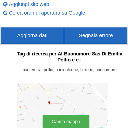
Aggiungi sito web
Cerca orari di apertura su Google
Aggiorna dati
Segnala errore
Tag di ricerca per Al Buonumore Sas Di Emilia
Pollio e c.:
bar, emilia, pollio, paninoteche, birrerie, buonumore
Carica mappa