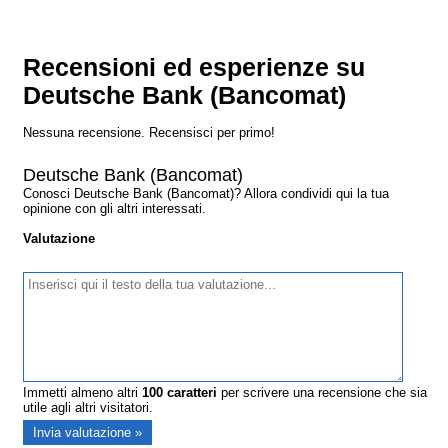
Recensioni ed esperienze su
Deutsche Bank (Bancomat)
Nessuna recensione. Recensisci per primo!
Deutsche Bank (Bancomat)
Conosci Deutsche Bank (Bancomat)? Allora condividi qui la tua
opinione con gli altri interessati.
Valutazione
Immetti almeno altri
100
caratteri
per scrivere una recensione che sia
utile agli altri visitatori.