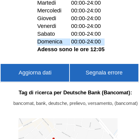
Martedi
00:00-24:00
Mercoledi
00:00-24:00
Giovedi
00:00-24:00
Venerdi
00:00-24:00
Sabato
00:00-24:00
Domenica
00:00-24:00
Adesso sono le ore 12:05
Aggiorna dati
Segnala errore
Tag di ricerca per Deutsche Bank (Bancomat):
bancomat, bank, deutsche, prelievo, versamento, (bancomat)