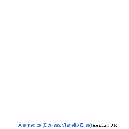
Altamedica (Dott.ssa Vianello Elisa)
(
distanza: 0,51