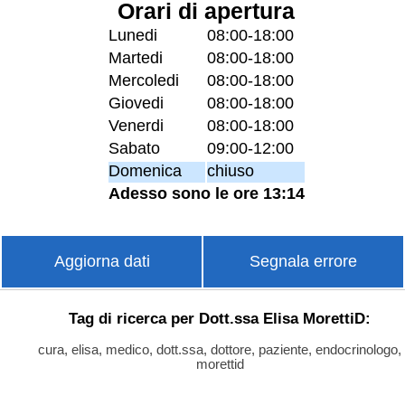
Orari di apertura
Lunedi
08:00-18:00
Martedi
08:00-18:00
Mercoledi
08:00-18:00
Giovedi
08:00-18:00
Venerdi
08:00-18:00
Sabato
09:00-12:00
Domenica
chiuso
Adesso sono le ore 13:14
Aggiorna dati
Segnala errore
Tag di ricerca per Dott.ssa Elisa MorettiD:
cura, elisa, medico, dott.ssa, dottore, paziente, endocrinologo,
morettid