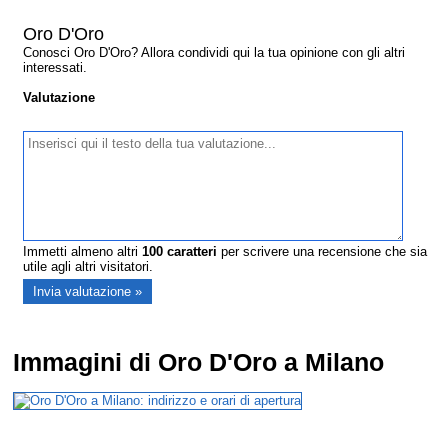
Oro D'Oro
Conosci Oro D'Oro? Allora condividi qui la tua opinione con gli altri
interessati.
Valutazione
Immetti almeno altri
100
caratteri
per scrivere una recensione che sia
utile agli altri visitatori.
Immagini di Oro D'Oro a Milano