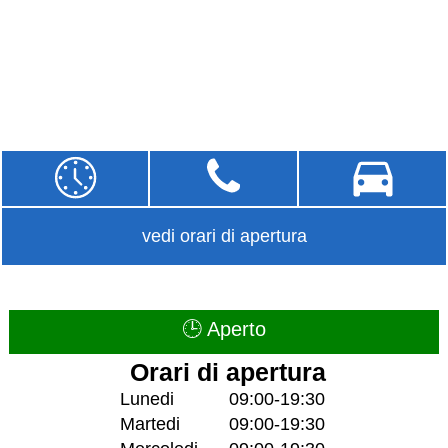
vedi orari di apertura
🕒 Aperto
Orari di apertura
Lunedi
09:00-19:30
Martedi
09:00-19:30