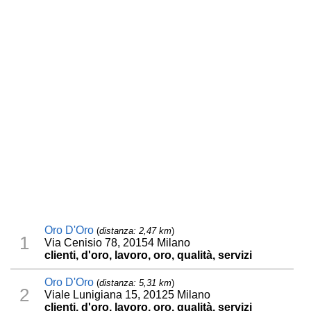
Oro D'Oro
(
distanza: 2,47 km
)
1
Via Cenisio 78, 20154 Milano
clienti, d'oro, lavoro, oro, qualità, servizi
Oro D'Oro
(
distanza: 5,31 km
)
2
Viale Lunigiana 15, 20125 Milano
clienti, d'oro, lavoro, oro, qualità, servizi