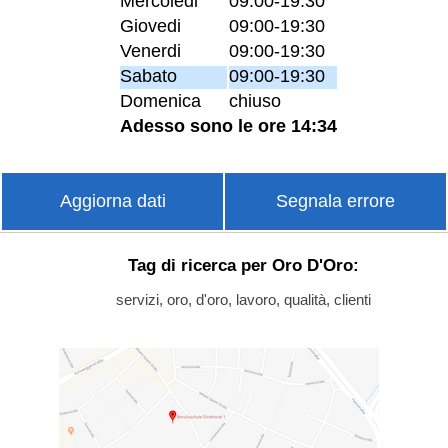
Mercoledi
09:00-19:30
Giovedi
09:00-19:30
Venerdi
09:00-19:30
Sabato
09:00-19:30
Domenica
chiuso
Adesso sono le ore 14:34
Aggiorna dati
Segnala errore
Tag di ricerca per Oro D'Oro:
servizi, oro, d'oro, lavoro, qualità, clienti