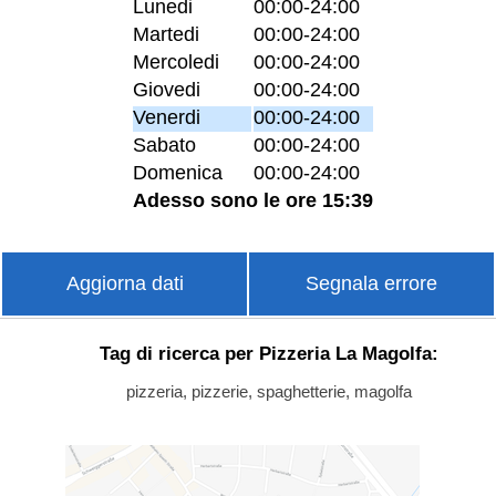
Lunedi
00:00-24:00
Martedi
00:00-24:00
Mercoledi
00:00-24:00
Giovedi
00:00-24:00
Venerdi
00:00-24:00
Sabato
00:00-24:00
Domenica
00:00-24:00
Adesso sono le ore 15:39
Aggiorna dati
Segnala errore
Tag di ricerca per Pizzeria La Magolfa:
pizzeria, pizzerie, spaghetterie, magolfa