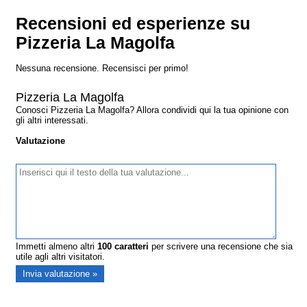
Recensioni ed esperienze su
Pizzeria La Magolfa
Nessuna recensione. Recensisci per primo!
Pizzeria La Magolfa
Conosci Pizzeria La Magolfa? Allora condividi qui la tua opinione con
gli altri interessati.
Valutazione
Immetti almeno altri
100
caratteri
per scrivere una recensione che sia
utile agli altri visitatori.