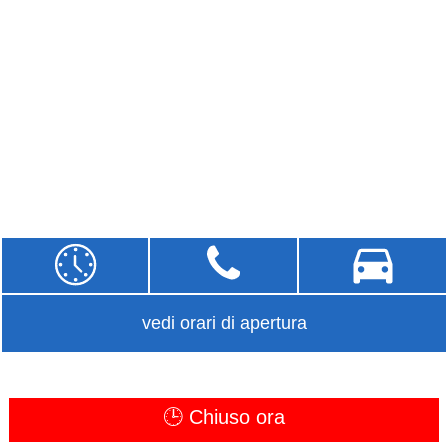
vedi orari di apertura
🕒 Chiuso ora