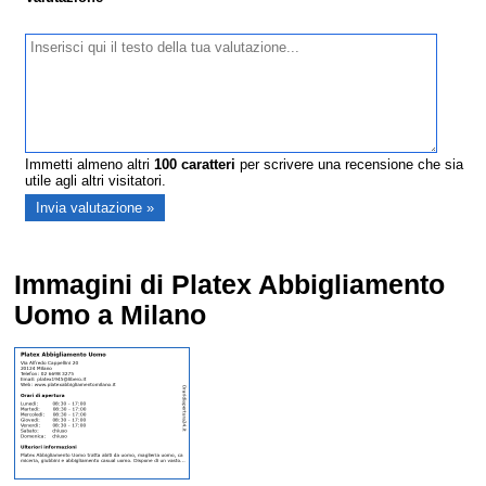
Immetti almeno altri
100
caratteri
per scrivere una recensione che sia
utile agli altri visitatori.
Immagini di Platex Abbigliamento
Uomo a Milano