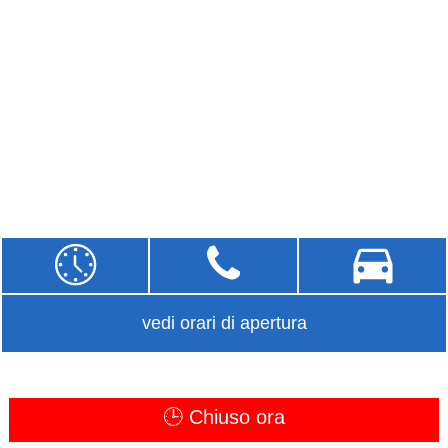
vedi orari di apertura
🕒 Chiuso ora