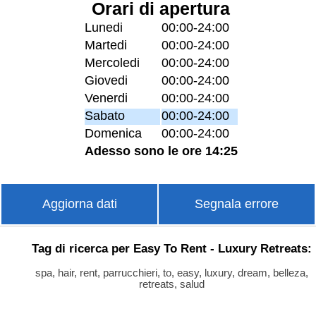
Orari di apertura
Lunedi
00:00-24:00
Martedi
00:00-24:00
Mercoledi
00:00-24:00
Giovedi
00:00-24:00
Venerdi
00:00-24:00
Sabato
00:00-24:00
Domenica
00:00-24:00
Adesso sono le ore 14:25
Aggiorna dati
Segnala errore
Tag di ricerca per Easy To Rent - Luxury Retreats:
spa, hair, rent, parrucchieri, to, easy, luxury, dream, belleza,
retreats, salud