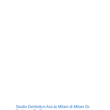
Studio Dentistico Ass.to Milani di Milani Dr.