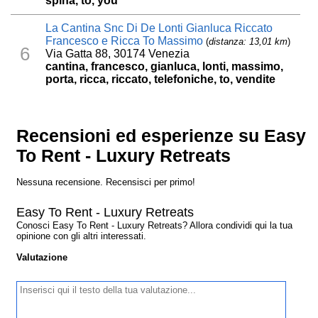
spina, to, you
La Cantina Snc Di De Lonti Gianluca Riccato
Francesco e Ricca To Massimo
(
distanza: 13,01 km
)
6
Via Gatta 88, 30174 Venezia
cantina, francesco, gianluca, lonti, massimo,
porta, ricca, riccato, telefoniche, to, vendite
Recensioni ed esperienze su Easy
To Rent - Luxury Retreats
Nessuna recensione. Recensisci per primo!
Easy To Rent - Luxury Retreats
Conosci Easy To Rent - Luxury Retreats? Allora condividi qui la tua
opinione con gli altri interessati.
Valutazione