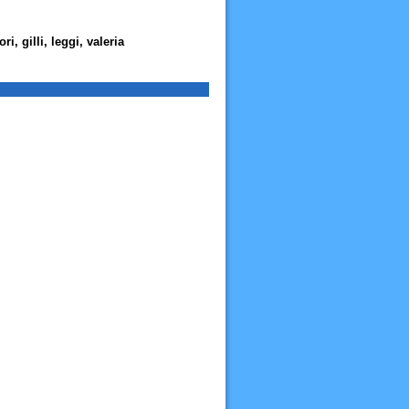
, gilli, leggi, valeria