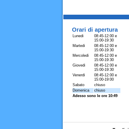
Orari di apertura
Lunedi
08:45-12:00 e
15:00-19:30
Martedi
08:45-12:00 e
15:00-19:30
Mercoledi
08:45-12:00 e
15:00-19:30
Giovedi
08:45-12:00 e
15:00-19:30
Venerdi
08:45-12:00 e
15:00-19:00
Sabato
chiuso
Domenica
chiuso
Adesso sono le ore 10:49