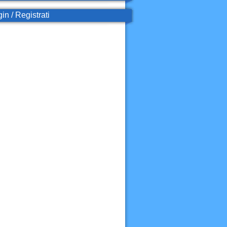
in / Registrati