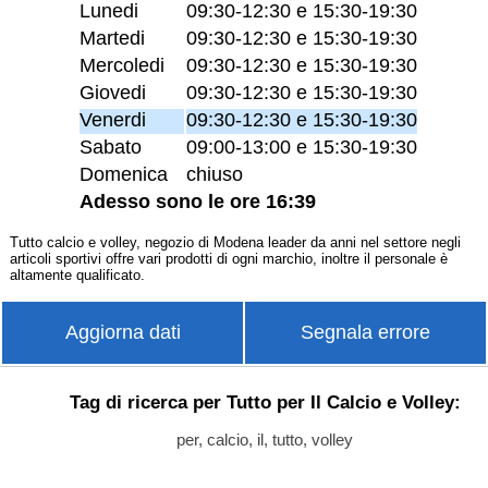
Lunedi
09:30-12:30 e 15:30-19:30
Martedi
09:30-12:30 e 15:30-19:30
Mercoledi
09:30-12:30 e 15:30-19:30
Giovedi
09:30-12:30 e 15:30-19:30
Venerdi
09:30-12:30 e 15:30-19:30
Sabato
09:00-13:00 e 15:30-19:30
Domenica
chiuso
Adesso sono le ore 16:39
Tutto calcio e volley, negozio di Modena leader da anni nel settore negli
articoli sportivi offre vari prodotti di ogni marchio, inoltre il personale è
altamente qualificato.
Aggiorna dati
Segnala errore
Tag di ricerca per Tutto per Il Calcio e Volley:
per, calcio, il, tutto, volley