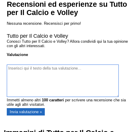
Recensioni ed esperienze su Tutto
per Il Calcio e Volley
Nessuna recensione. Recensisci per primo!
Tutto per Il Calcio e Volley
Conosci Tutto per Il Calcio e Volley? Allora condividi qui la tua opinione
con gli altri interessati.
Valutazione
Immetti almeno altri
100
caratteri
per scrivere una recensione che sia
utile agli altri visitatori.