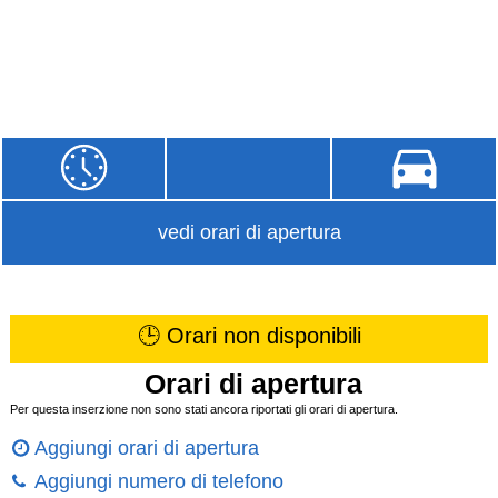
vedi orari di apertura
🕒 Orari non disponibili
Orari di apertura
Per questa inserzione non sono stati ancora riportati gli orari di apertura.
Aggiungi orari di apertura
Aggiungi numero di telefono