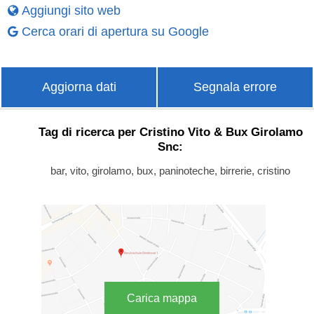
Aggiungi sito web
Cerca orari di apertura su Google
Aggiorna dati
Segnala errore
Tag di ricerca per Cristino Vito & Bux Girolamo
Snc:
bar, vito, girolamo, bux, paninoteche, birrerie, cristino
Carica mappa