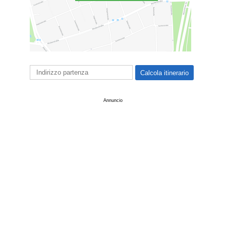
Annuncio