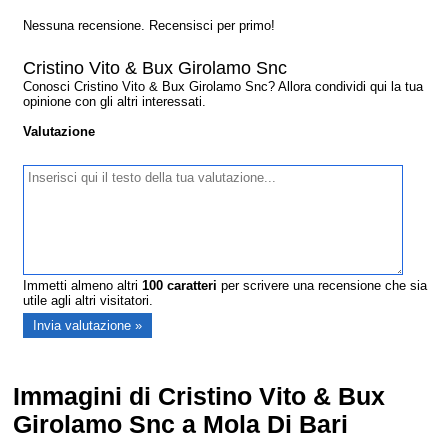
Nessuna recensione. Recensisci per primo!
Cristino Vito & Bux Girolamo Snc
Conosci Cristino Vito & Bux Girolamo Snc? Allora condividi qui la tua
opinione con gli altri interessati.
Valutazione
Immetti almeno altri
100
caratteri
per scrivere una recensione che sia
utile agli altri visitatori.
Immagini di Cristino Vito & Bux
Girolamo Snc a Mola Di Bari