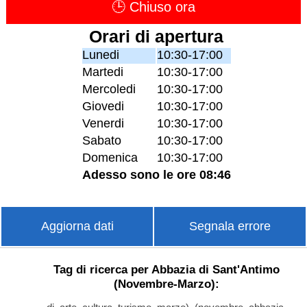
🕒 Chiuso ora
Orari di apertura
Lunedi
10:30-17:00
Martedi
10:30-17:00
Mercoledi
10:30-17:00
Giovedi
10:30-17:00
Venerdi
10:30-17:00
Sabato
10:30-17:00
Domenica
10:30-17:00
Adesso sono le ore 08:46
Aggiorna dati
Segnala errore
Tag di ricerca per Abbazia di Sant'Antimo
(Novembre-Marzo):