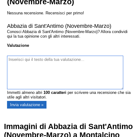
(Novembre-Marzo)
Nessuna recensione. Recensisci per primo!
Abbazia di Sant'Antimo (Novembre-Marzo)
Conosci Abbazia di Sant'Antimo (Novembre-Marzo)? Allora condividi
qui la tua opinione con gli altri interessati.
Valutazione
Immetti almeno altri
100
caratteri
per scrivere una recensione che sia
utile agli altri visitatori.
Immagini di Abbazia di Sant'Antimo
(Novembre-Marzo) a Montalcino