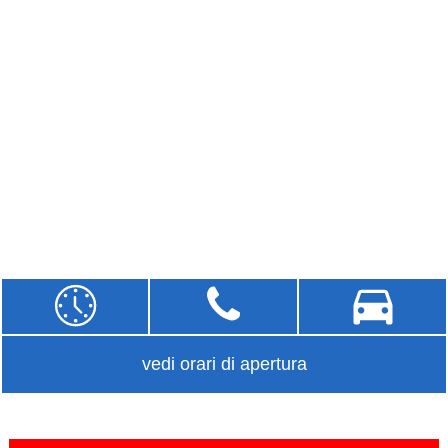
vedi orari di apertura