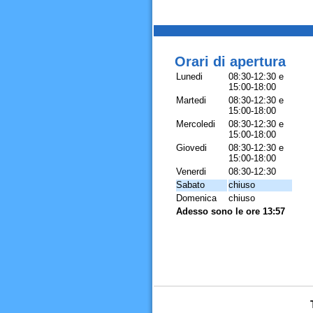
Orari di apertura
Lunedi
08:30-12:30 e
15:00-18:00
Martedi
08:30-12:30 e
15:00-18:00
Mercoledi
08:30-12:30 e
15:00-18:00
Giovedi
08:30-12:30 e
15:00-18:00
Venerdi
08:30-12:30
Sabato
chiuso
Domenica
chiuso
Adesso sono le ore 13:57