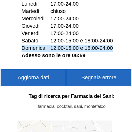
Lunedi
17:00-24:00
Martedi
chiuso
Mercoledi
17:00-24:00
Giovedi
17:00-24:00
Venerdi
17:00-24:00
Sabato
12:00-15:00 e 18:00-24:00
Domenica
12:00-15:00 e 18:00-24:00
Adesso sono le ore 06:59
Aggiorna dati
Segnala errore
Tag di ricerca per Farmacia dei Sani:
farmacia, cocktail, sani, montefalco