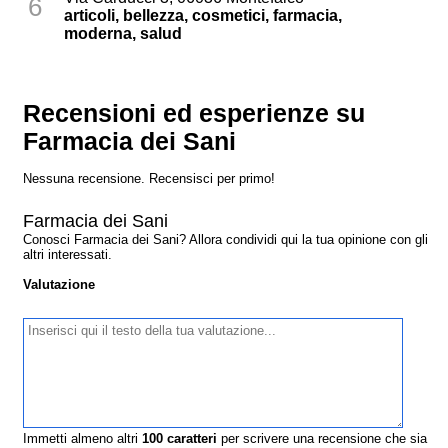
6
articoli, bellezza, cosmetici, farmacia,
moderna, salud
Recensioni ed esperienze su
Farmacia dei Sani
Nessuna recensione. Recensisci per primo!
Farmacia dei Sani
Conosci Farmacia dei Sani? Allora condividi qui la tua opinione con gli
altri interessati.
Valutazione
Immetti almeno altri
100
caratteri
per scrivere una recensione che sia