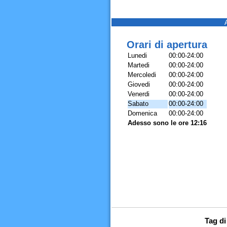
Orari di apertura
Lunedi
00:00-24:00
Martedi
00:00-24:00
Mercoledi
00:00-24:00
Giovedi
00:00-24:00
Venerdi
00:00-24:00
Sabato
00:00-24:00
Domenica
00:00-24:00
Adesso sono le ore 12:16
Tag di