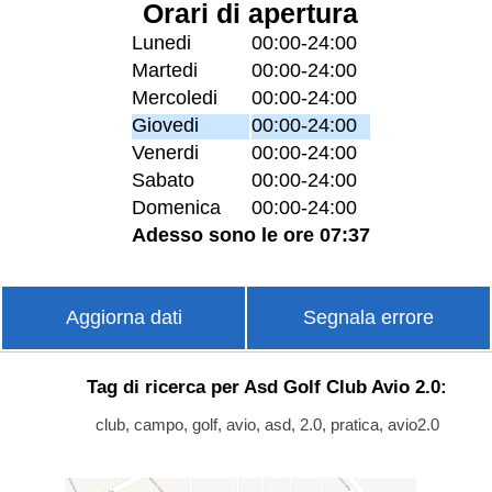
Orari di apertura
Lunedi
00:00-24:00
Martedi
00:00-24:00
Mercoledi
00:00-24:00
Giovedi
00:00-24:00
Venerdi
00:00-24:00
Sabato
00:00-24:00
Domenica
00:00-24:00
Adesso sono le ore 07:37
Aggiorna dati
Segnala errore
Tag di ricerca per Asd Golf Club Avio 2.0:
club, campo, golf, avio, asd, 2.0, pratica, avio2.0