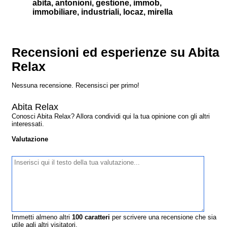
abita, antonioni, gestione, immob,
immobiliare, industriali, locaz, mirella
Recensioni ed esperienze su Abita
Relax
Nessuna recensione. Recensisci per primo!
Abita Relax
Conosci Abita Relax? Allora condividi qui la tua opinione con gli altri
interessati.
Valutazione
Immetti almeno altri
100
caratteri
per scrivere una recensione che sia
utile agli altri visitatori.