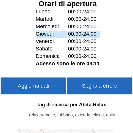
Orari di apertura
Lunedi
00:00-24:00
Martedi
00:00-24:00
Mercoledi
00:00-24:00
Giovedi
00:00-24:00
Venerdi
00:00-24:00
Sabato
00:00-24:00
Domenica
00:00-24:00
Adesso sono le ore 09:11
Aggiorna dati
Segnala errore
Tag di ricerca per Abita Relax:
relax, vendite, fabbrica, azienda, clienti, abita