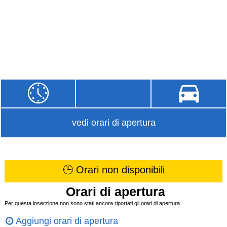
vedi orari di apertura
🕒 Orari non disponibili
Orari di apertura
Per questa inserzione non sono stati ancora riportati gli orari di apertura.
Aggiungi orari di apertura