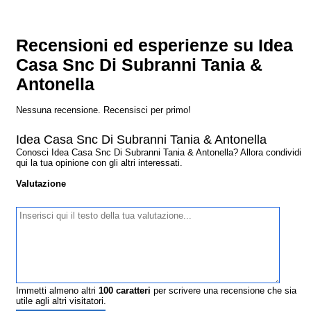
Recensioni ed esperienze su Idea
Casa Snc Di Subranni Tania &
Antonella
Nessuna recensione. Recensisci per primo!
Idea Casa Snc Di Subranni Tania & Antonella
Conosci Idea Casa Snc Di Subranni Tania & Antonella? Allora condividi
qui la tua opinione con gli altri interessati.
Valutazione
Immetti almeno altri
100
caratteri
per scrivere una recensione che sia
utile agli altri visitatori.