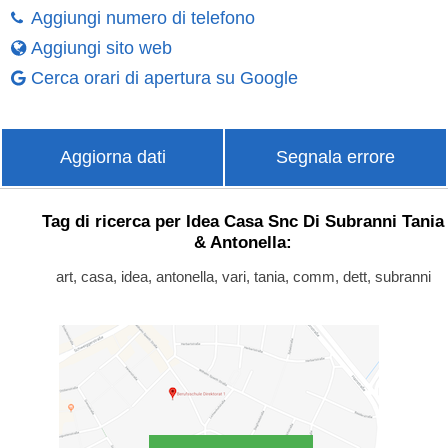
Aggiungi numero di telefono
Aggiungi sito web
Cerca orari di apertura su Google
Aggiorna dati
Segnala errore
Tag di ricerca per Idea Casa Snc Di Subranni Tania
& Antonella:
art, casa, idea, antonella, vari, tania, comm, dett, subranni