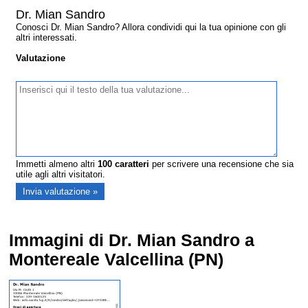
Dr. Mian Sandro
Conosci Dr. Mian Sandro? Allora condividi qui la tua opinione con gli
altri interessati.
Valutazione
Immetti almeno altri
100
caratteri
per scrivere una recensione che sia
utile agli altri visitatori.
Immagini di Dr. Mian Sandro a
Montereale Valcellina (PN)