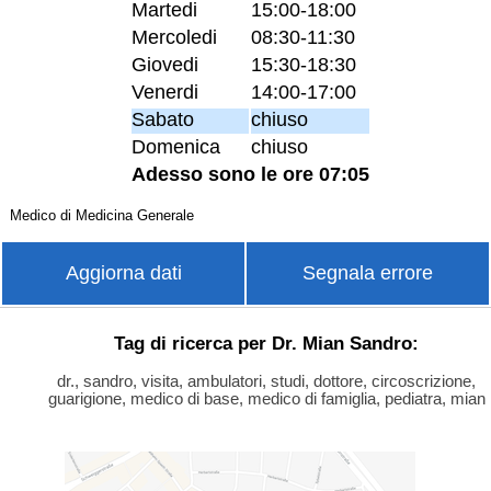
Martedi
15:00-18:00
Mercoledi
08:30-11:30
Giovedi
15:30-18:30
Venerdi
14:00-17:00
Sabato
chiuso
Domenica
chiuso
Adesso sono le ore 07:05
Medico di Medicina Generale
Aggiorna dati
Segnala errore
Tag di ricerca per Dr. Mian Sandro:
dr., sandro, visita, ambulatori, studi, dottore, circoscrizione,
guarigione, medico di base, medico di famiglia, pediatra, mian