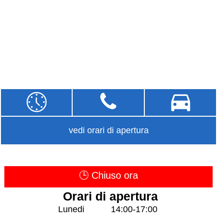
vedi orari di apertura
🕒 Chiuso ora
Orari di apertura
Lunedi
14:00-17:00