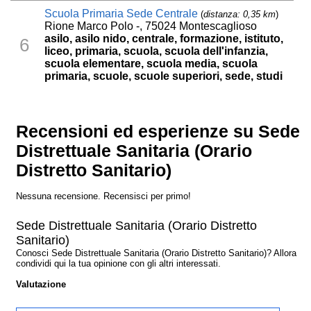
Scuola Primaria Sede Centrale
(
distanza: 0,35 km
)
Rione Marco Polo -, 75024 Montescaglioso
asilo, asilo nido, centrale, formazione, istituto,
6
liceo, primaria, scuola, scuola dell'infanzia,
scuola elementare, scuola media, scuola
primaria, scuole, scuole superiori, sede, studi
Recensioni ed esperienze su Sede
Distrettuale Sanitaria (Orario
Distretto Sanitario)
Nessuna recensione. Recensisci per primo!
Sede Distrettuale Sanitaria (Orario Distretto
Sanitario)
Conosci Sede Distrettuale Sanitaria (Orario Distretto Sanitario)? Allora
condividi qui la tua opinione con gli altri interessati.
Valutazione