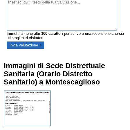
Immetti almeno altri
100
caratteri
per scrivere una recensione che sia
utile agli altri visitatori.
Immagini di Sede Distrettuale
Sanitaria (Orario Distretto
Sanitario) a Montescaglioso