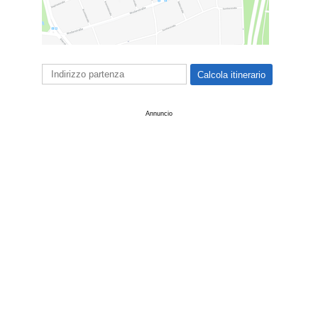
Annuncio