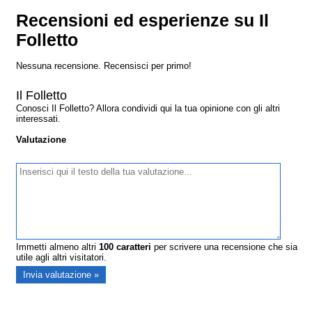
Recensioni ed esperienze su Il
Folletto
Nessuna recensione. Recensisci per primo!
Il Folletto
Conosci Il Folletto? Allora condividi qui la tua opinione con gli altri
interessati.
Valutazione
Immetti almeno altri
100
caratteri
per scrivere una recensione che sia
utile agli altri visitatori.