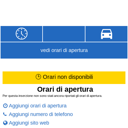
vedi orari di apertura
🕒 Orari non disponibili
Orari di apertura
Per questa inserzione non sono stati ancora riportati gli orari di apertura.
Aggiungi orari di apertura
Aggiungi numero di telefono
Aggiungi sito web