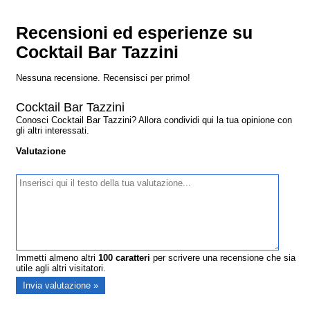
Recensioni ed esperienze su
Cocktail Bar Tazzini
Nessuna recensione. Recensisci per primo!
Cocktail Bar Tazzini
Conosci Cocktail Bar Tazzini? Allora condividi qui la tua opinione con
gli altri interessati.
Valutazione
Immetti almeno altri
100
caratteri
per scrivere una recensione che sia
utile agli altri visitatori.