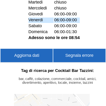
Martedi
chiuso
Mercoledi
chiuso
Giovedi
06:00-09:00
Venerdi
06:00-09:00
Sabato
06:00-09:00
Domenica
06:00-01:30
Adesso sono le ore 08:54
Aggiorna dati
Segnala errore
Tag di ricerca per Cocktail Bar Tazzini:
bar, caffè, colazione, commerciale, cocktail, amici,
divertimento, aperitivo, locale, insieme, tazzini