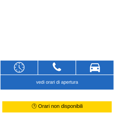
vedi orari di apertura
🕒 Orari non disponibili