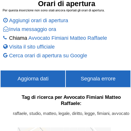
Orari di apertura
Per questa inserzione non sono stati ancora riportati gli orari di apertura.
Aggiungi orari di apertura
Invia messaggio ora
Chiama
Avvocato Fimiani Matteo Raffaele
Visita il sito ufficiale
Cerca orari di apertura su Google
Aggiorna dati
Segnala errore
Tag di ricerca per Avvocato Fimiani Matteo
Raffaele:
raffaele, studio, matteo, legale, diritto, legge, fimiani, avvocato