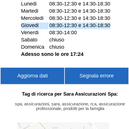
Lunedi
08:30-12:30 e 14:30-18:30
Martedi
08:30-12:30 e 14:30-18:30
Mercoledi
08:30-12:30 e 14:30-18:30
Giovedi
08:30-12:30 e 14:30-18:30
Venerdi
08:30-14:00
Sabato
chiuso
Domenica
chiuso
Adesso sono le ore 17:24
Aggiorna dati
Segnala errore
Tag di ricerca per Sara Assicurazioni Spa:
spa, assicurazioni, sara, assicurazione, rca, assicurazione
professionale, prodotti per la famiglia