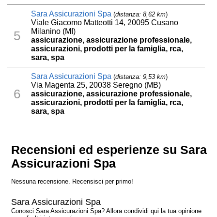
Sara Assicurazioni Spa
(
distanza: 8,62 km
)
Viale Giacomo Matteotti 14, 20095 Cusano
Milanino (MI)
5
assicurazione, assicurazione professionale,
assicurazioni, prodotti per la famiglia, rca,
sara, spa
Sara Assicurazioni Spa
(
distanza: 9,53 km
)
Via Magenta 25, 20038 Seregno (MB)
6
assicurazione, assicurazione professionale,
assicurazioni, prodotti per la famiglia, rca,
sara, spa
Recensioni ed esperienze su Sara
Assicurazioni Spa
Nessuna recensione. Recensisci per primo!
Sara Assicurazioni Spa
Conosci Sara Assicurazioni Spa? Allora condividi qui la tua opinione