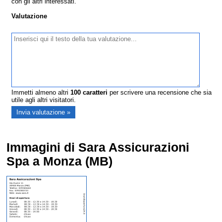
con gli altri interessati.
Valutazione
Immetti almeno altri
100
caratteri
per scrivere una recensione che sia
utile agli altri visitatori.
Immagini di Sara Assicurazioni
Spa a Monza (MB)