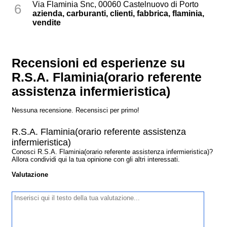
Via Flaminia Snc, 00060 Castelnuovo di Porto
6
azienda, carburanti, clienti, fabbrica, flaminia,
vendite
Recensioni ed esperienze su
R.S.A. Flaminia(orario referente
assistenza infermieristica)
Nessuna recensione. Recensisci per primo!
R.S.A. Flaminia(orario referente assistenza
infermieristica)
Conosci R.S.A. Flaminia(orario referente assistenza infermieristica)?
Allora condividi qui la tua opinione con gli altri interessati.
Valutazione