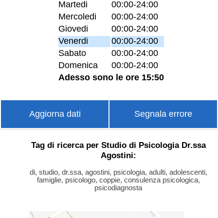
Martedi
00:00-24:00
Mercoledi
00:00-24:00
Giovedi
00:00-24:00
Venerdi
00:00-24:00
Sabato
00:00-24:00
Domenica
00:00-24:00
Adesso sono le ore 15:50
Aggiorna dati
Segnala errore
Tag di ricerca per Studio di Psicologia Dr.ssa
Agostini:
di, studio, dr.ssa, agostini, psicologia, adulti, adolescenti,
famiglie, psicologo, coppie, consulenza psicologica,
psicodiagnosta