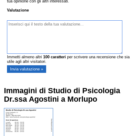
tua opinione con gli altri interessati.
Valutazione
Immetti almeno altri
100
caratteri
per scrivere una recensione che sia
utile agli altri visitatori.
Immagini di Studio di Psicologia
Dr.ssa Agostini a Morlupo