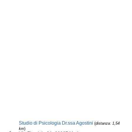
Studio di Psicologia Dr.ssa Agostini
(
distanza: 1,54
km
)